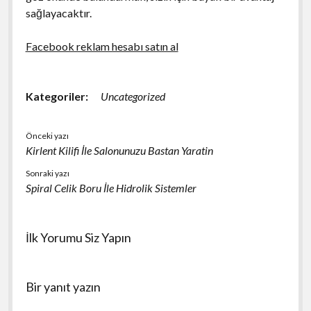
sağlayacaktır.
Facebook reklam hesabı satın al
Kategoriler:
Uncategorized
Önceki yazı
Kirlent Kilifi İle Salonunuzu Bastan Yaratin
Sonraki yazı
Spiral Celik Boru İle Hidrolik Sistemler
İlk Yorumu Siz Yapın
Bir yanıt yazın