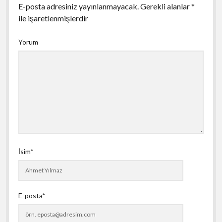
E-posta adresiniz yayınlanmayacak.
Gerekli alanlar
*
ile işaretlenmişlerdir
Yorum
İsim*
E-posta*