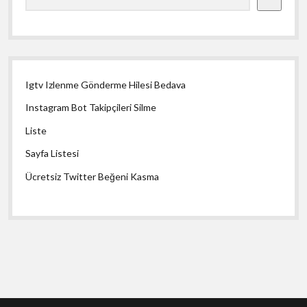
Igtv Izlenme Gönderme Hilesi Bedava
Instagram Bot Takipçileri Silme
Liste
Sayfa Listesi
Ücretsiz Twitter Beğeni Kasma