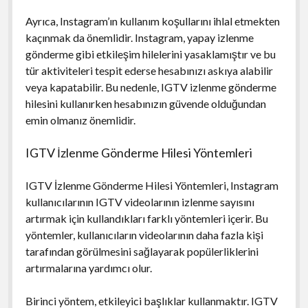
Ayrıca, Instagram’ın kullanım koşullarını ihlal etmekten
kaçınmak da önemlidir. Instagram, yapay izlenme
gönderme gibi etkileşim hilelerini yasaklamıştır ve bu
tür aktiviteleri tespit ederse hesabınızı askıya alabilir
veya kapatabilir. Bu nedenle, IGTV izlenme gönderme
hilesini kullanırken hesabınızın güvende olduğundan
emin olmanız önemlidir.
IGTV İzlenme Gönderme Hilesi Yöntemleri
IGTV İzlenme Gönderme Hilesi Yöntemleri, Instagram
kullanıcılarının IGTV videolarının izlenme sayısını
artırmak için kullandıkları farklı yöntemleri içerir. Bu
yöntemler, kullanıcıların videolarının daha fazla kişi
tarafından görülmesini sağlayarak popülerliklerini
artırmalarına yardımcı olur.
Birinci yöntem, etkileyici başlıklar kullanmaktır. IGTV