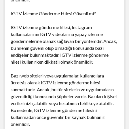
IGTV İzlenme Gönderme Hilesi Güvenli mi?
IGTV izlenme gönderme hilesi, Instagram
kullanıcılarının IGTV videolarına yapay izlenme
göndermelerine olanak sağlayan bir yöntemdir. Ancak,
bu hilenin güvenli olup olmadığı konusunda bazı
endişeler bulunmaktadır. IGTV izlenme gönderme
hilesi kullanırken dikkatli olmak önemlidir.
Bazı web siteleri veya uygulamalar, kullanıcılara
ücretsiz olarak IGTV izlenme gönderme hilesi
sunmaktadır. Ancak, bu tür sitelerin ve uygulamaların
güvenilirliği konusunda şüpheler vardır. Bazıları kişisel
verilerinizi çalabilir veya hesabınızı tehlikeye atabilir.
Bu nedenle, IGTV izlenme gönderme hilesini
kullanmadan önce güvenilir bir kaynak bulmanız
önemlidir.