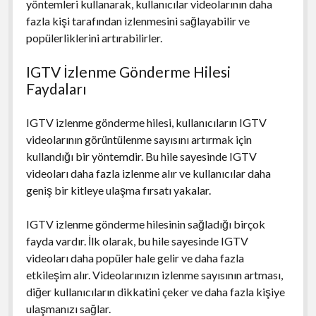
yöntemleri kullanarak, kullanıcılar videolarının daha
fazla kişi tarafından izlenmesini sağlayabilir ve
popülerliklerini artırabilirler.
IGTV İzlenme Gönderme Hilesi
Faydaları
IGTV izlenme gönderme hilesi, kullanıcıların IGTV
videolarının görüntülenme sayısını artırmak için
kullandığı bir yöntemdir. Bu hile sayesinde IGTV
videoları daha fazla izlenme alır ve kullanıcılar daha
geniş bir kitleye ulaşma fırsatı yakalar.
IGTV izlenme gönderme hilesinin sağladığı birçok
fayda vardır. İlk olarak, bu hile sayesinde IGTV
videoları daha popüler hale gelir ve daha fazla
etkileşim alır. Videolarınızın izlenme sayısının artması,
diğer kullanıcıların dikkatini çeker ve daha fazla kişiye
ulaşmanızı sağlar.