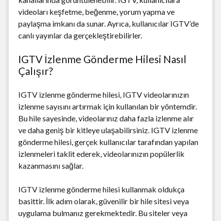
videoları keşfetme, beğenme, yorum yapma ve
paylaşma imkanı da sunar. Ayrıca, kullanıcılar IGTV’de
canlı yayınlar da gerçekleştirebilirler.
IGTV İzlenme Gönderme Hilesi Nasıl
Çalışır?
IGTV izlenme gönderme hilesi, IGTV videolarınızın
izlenme sayısını artırmak için kullanılan bir yöntemdir.
Bu hile sayesinde, videolarınız daha fazla izlenme alır
ve daha geniş bir kitleye ulaşabilirsiniz. IGTV izlenme
gönderme hilesi, gerçek kullanıcılar tarafından yapılan
izlenmeleri taklit ederek, videolarınızın popülerlik
kazanmasını sağlar.
IGTV izlenme gönderme hilesi kullanmak oldukça
basittir. İlk adım olarak, güvenilir bir hile sitesi veya
uygulama bulmanız gerekmektedir. Bu siteler veya