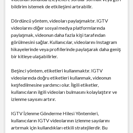
bildirim istemek de etkileşimi artırabilir.
Dördüncü yöntem, videoları paylaşmaktır. IGTV
videolarını diğer sosyal medya platformlarında
paylaşmak, videonun daha fazla kişi tarafından
görülmesini sağlar. Kullanıcılar, videolarını Instagram
hikayelerinde veya profillerinde paylaşarak daha geniş
bir kitleye ulaşabilirler.
Beşinci yöntem, etiketleri kullanmaktır. IGTV
videolarında doğru etiketleri kullanmak, videonun
keşfedilmesine yardımcı olur. İlgili etiketler,
kullanıcıların ilgili videoları bulmasını kolaylaştırır ve
izlenme sayısını artırır.
IGTV İzlenme Gönderme Hilesi Yöntemleri,
kullanıcıların IGTV videolarının izlenme sayılarını
artırmak için kullandıkları etkili stratejilerdir. Bu