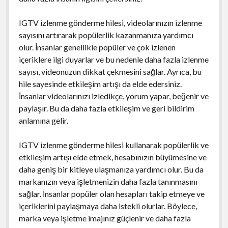
IGTV izlenme gönderme hilesi, videolarınızın izlenme
sayısını artırarak popülerlik kazanmanıza yardımcı
olur. İnsanlar genellikle popüler ve çok izlenen
içeriklere ilgi duyarlar ve bu nedenle daha fazla izlenme
sayısı, videonuzun dikkat çekmesini sağlar. Ayrıca, bu
hile sayesinde etkileşim artışı da elde edersiniz.
İnsanlar videolarınızı izledikçe, yorum yapar, beğenir ve
paylaşır. Bu da daha fazla etkileşim ve geri bildirim
anlamına gelir.
IGTV izlenme gönderme hilesi kullanarak popülerlik ve
etkileşim artışı elde etmek, hesabınızın büyümesine ve
daha geniş bir kitleye ulaşmanıza yardımcı olur. Bu da
markanızın veya işletmenizin daha fazla tanınmasını
sağlar. İnsanlar popüler olan hesapları takip etmeye ve
içeriklerini paylaşmaya daha istekli olurlar. Böylece,
marka veya işletme imajınız güçlenir ve daha fazla