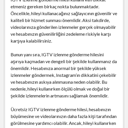
etmeniz gereken birkaç nokta bulunmaktadır.
Öncelikle, hileyi kullanacağınız sağlayıcının güvenilir ve
kaliteli bir hizmet sunması önemlidir. Aksi takdirde,
videolarınıza gönderilen izlenmeler gerçek olmayabilir
ve hesabınızın güvenilirliğini zedeleme riskiyle karşı
karşıya kalabilirsiniz.
Bunun yanı sıra, IGTV izlenme gönderme hilesini
aşırıya kaçmadan ve dengeli bir şekilde kullanmanız da
önemlidir. Hesabınıza anormal bir şekilde yüksek
izlenmeler göndermek, Instagram’ın dikkatini çekebilir
ve hesabınızın askıya alınmasına neden olabilir. Bu
nedenle, hileyi kullanırken ölçülü olmak ve doğal bir
şekilde izlenmelerin artmasını sağlamak önemlidir.
Ücretsiz IGTV izlenme gönderme hilesi, hesabınızın
büyümesine ve videolarınızın daha fazla kişi tarafından
görülmesine yardımcı olabilir. Ancak, hileyi kullanırken