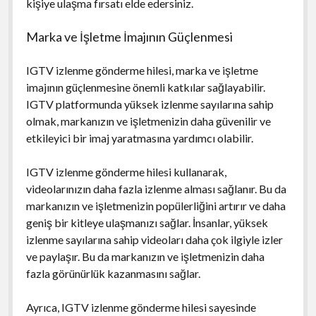
kişiye ulaşma fırsatı elde edersiniz.
Marka ve İşletme İmajının Güçlenmesi
IGTV izlenme gönderme hilesi, marka ve işletme
imajının güçlenmesine önemli katkılar sağlayabilir.
IGTV platformunda yüksek izlenme sayılarına sahip
olmak, markanızın ve işletmenizin daha güvenilir ve
etkileyici bir imaj yaratmasına yardımcı olabilir.
IGTV izlenme gönderme hilesi kullanarak,
videolarınızın daha fazla izlenme alması sağlanır. Bu da
markanızın ve işletmenizin popülerliğini artırır ve daha
geniş bir kitleye ulaşmanızı sağlar. İnsanlar, yüksek
izlenme sayılarına sahip videoları daha çok ilgiyle izler
ve paylaşır. Bu da markanızın ve işletmenizin daha
fazla görünürlük kazanmasını sağlar.
Ayrıca, IGTV izlenme gönderme hilesi sayesinde