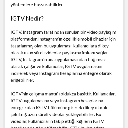
yöntemlere başvurabilirler.
IGTV Nedir?
IGTV, Instagram tarafından sunulan bir video paylaşım
platformudur. Instagram’ın özellikle mobil cihazlar için
tasarlanmış olan bu uygulaması, kullanıcılara dikey
olarak uzun süreli videolar paylaşma imkanı sağlar.
IGTV, Instagram’ın ana uygulamasından bağımsız
olarak çalışır ve kullanıcılar, IGTV uygulamasını
indirerek veya Instagram hesaplarına entegre olarak
erişebilirler.
IGTV’nin çalışma mantığı oldukça basittir. Kullanıcılar,
IGTV uygulamasına veya Instagram hesaplarına
entegre olan IGTV bölümüne girerek dikey olarak
çekilmiş uzun süreli videolar yükleyebilirler. Bu
videolar, kullanıcıların takip ettiği kişilerin IGTV
kanallarında görüntülenebilir. IGTV, kullanıcılara