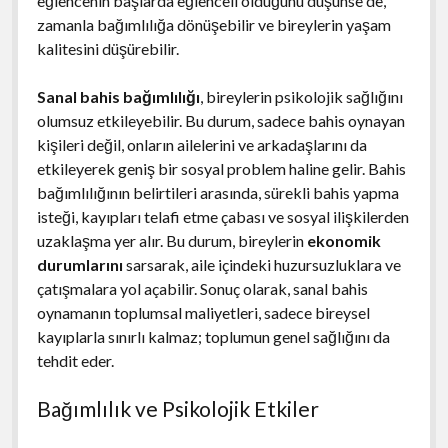
eğlencenin başlarda eğlenceli olduğunu düşünse de,
zamanla bağımlılığa dönüşebilir ve bireylerin yaşam
kalitesini düşürebilir.
Sanal bahis bağımlılığı
, bireylerin psikolojik sağlığını
olumsuz etkileyebilir. Bu durum, sadece bahis oynayan
kişileri değil, onların ailelerini ve arkadaşlarını da
etkileyerek geniş bir sosyal problem haline gelir. Bahis
bağımlılığının belirtileri arasında, sürekli bahis yapma
isteği, kayıpları telafi etme çabası ve sosyal ilişkilerden
uzaklaşma yer alır. Bu durum, bireylerin
ekonomik
durumlarını
sarsarak, aile içindeki huzursuzluklara ve
çatışmalara yol açabilir. Sonuç olarak, sanal bahis
oynamanın toplumsal maliyetleri, sadece bireysel
kayıplarla sınırlı kalmaz; toplumun genel sağlığını da
tehdit eder.
Bağımlılık ve Psikolojik Etkiler