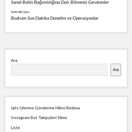
Sanal Bahis Bağımlılığına Dair Bilmeniz Gerekenler
Sonraki yazı
Bodrum Son Dakika Denetim ve Operasyonlar
Yan
Ara
Menü
Ara
Igtv Izlenme Gönderme Hilesi Bedava
Instagram Bot Takipçileri Silme
Liste