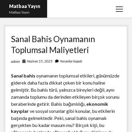
Matbaa Yayın
menüy
Matbaa Yayın
aç
Igtv Izlenme Gönderme Hilesi Bedava
Sanal Bahis Oynamanın
Instagram Bot Takipçileri Silme
Toplumsal Maliyetleri
Liste
Sayfa Listesi
Haziran 15, 2025
Yorumlar kapalı
admin
Ücretsiz Twitter Beğeni Kasma
Sanal bahis
oynamanın toplumsal etkileri, günümüzde
giderek daha fazla dikkat çeken bir konu haline
gelmiştir. Bu bahis türü, yalnızca bireyleri değil, aynı
zamanda toplumu da derinden etkileyen birçok sorunu
beraberinde getirir. Bahis bağımlılığı,
ekonomik
kayıplar
ve sosyal sorunlar gibi konular, bu etkilerin
başında gelmektedir. Peki, sanal bahis oynamak
gerçekten bu kadar masum mu? Birçok kişi, bu