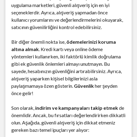
uygulama marketleri, güvenli alışveriş için en iyi
seçeneklerdir. Ayrıca, alışveriş yapmadan önce
kullanıcı yorumlarını ve değerlendirmelerini okuyarak,
satıcının güvenilirliğini kontrol edebilirsiniz.
Bir diğer önemli nokta ise,
ödemelerinizi koruma
altına almak
. Kredi kartı veya online ödeme
yöntemleri kullanırken, iki faktörlü kimlik doğrulama
gibi ek güvenlik önlemleri almayı unutmayın. Bu
sayede, hesabınızın güvenliğini artırabilirsiniz. Ayrıca,
alışveriş yaparken kişisel bilgilerinizi asla
paylaşmamaya özen gösterin.
Güvenlik
her şeyden
önce gelir!
Son olarak,
indirim ve kampanyaları takip etmek
de
önemlidir. Ancak, bu fırsatları değerlendirirken dikkatli
olun. Aşağıda, güvenli alışveriş için dikkat etmeniz
gereken bazı temel ipuçları yer alıyor: