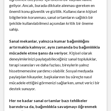
geliyor. Ancak, burada dikkate alınması gereken en
önemli konu güvenlik ve gizlilik. Kullanıcıların kişisel
bilgilerinin korunması, sanal ortamların sağlıklı bir
şekilde kullanılabilmesi açısından kritik bir öneme
sahip.
Sanal mekanlar, yalnızca kumar bağımlılığını
artırmakla kalmıyor, aynı zamanda bu bağımlılıkla
mücadele etme şansı da veriyor.
Kişisel olarak
deneyimlerinizi paylaşabileceğiniz sanal topluluklar,
terapi seansları ve daha fazlası, bireylerin yalnız
hissetmemesine yardımcı olabilir. Sosyal medyada
paylaşılan hikayeler, başkalarının bu süreçte nasıl
mücadele ettiğini görmenizi sağlarken, umut verici bir
destek sunuyor.
Her ne kadar sanal ortamlar bazı tehlikeler
barındırsa da, bağımlılıkla savaşmayı öğrenmek