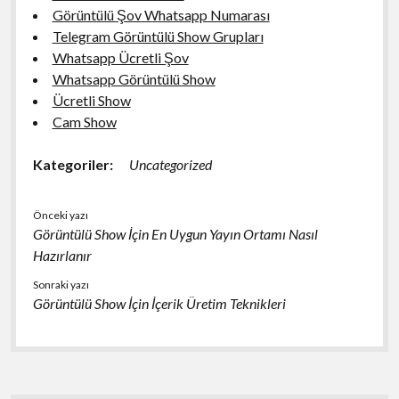
Görüntülü Şov Whatsapp Numarası
Telegram Görüntülü Show Grupları
Whatsapp Ücretli Şov
Whatsapp Görüntülü Show
Ücretli Show
Cam Show
Kategoriler:
Uncategorized
Önceki yazı
Görüntülü Show İçin En Uygun Yayın Ortamı Nasıl
Hazırlanır
Sonraki yazı
Görüntülü Show İçin İçerik Üretim Teknikleri