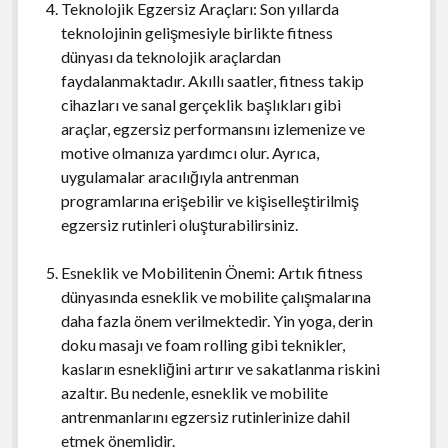
Teknolojik Egzersiz Araçları: Son yıllarda
teknolojinin gelişmesiyle birlikte fitness
dünyası da teknolojik araçlardan
faydalanmaktadır. Akıllı saatler, fitness takip
cihazları ve sanal gerçeklik başlıkları gibi
araçlar, egzersiz performansını izlemenize ve
motive olmanıza yardımcı olur. Ayrıca,
uygulamalar aracılığıyla antrenman
programlarına erişebilir ve kişiselleştirilmiş
egzersiz rutinleri oluşturabilirsiniz.
Esneklik ve Mobilitenin Önemi: Artık fitness
dünyasında esneklik ve mobilite çalışmalarına
daha fazla önem verilmektedir. Yin yoga, derin
doku masajı ve foam rolling gibi teknikler,
kasların esnekliğini artırır ve sakatlanma riskini
azaltır. Bu nedenle, esneklik ve mobilite
antrenmanlarını egzersiz rutinlerinize dahil
etmek önemlidir.