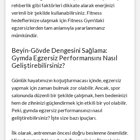
rehberlik gibi faktörleri dikkate alarak enerjinizi
verimli bir şekilde kullanabilirsiniz. Fitness
hedeflerinize ulaşmak için Fitness Gym'daki
egzersizlerden tam anlamıyla yararlanmanız
mümkündür.
Beyin-Gövde Dengesini Sağlama:
Gymda Egzersiz Performansını Nasıl
Geliştirebilirsiniz?
Günlük hayatımızın koşuşturmacası içinde, egzersiz
yapmak için zaman bulmak zor olabilir. Ancak, spor
salonunda düzenli bir şekilde çalışmak, hem bedeninizi
hem de zihninizi güçlendirmek için etkili bir yol olabilir.
Peki, gymda egzersiz performansınızı nasıl
geliştirebilirsiniz? İşte size bazı ipuçları.
İlk olarak, antrenman öncesi doğru beslenme önemlidir.