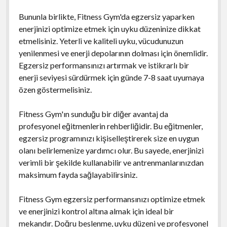
Bununla birlikte, Fitness Gym'da egzersiz yaparken
enerjinizi optimize etmek için uyku düzeninize dikkat
etmelisiniz. Yeterli ve kaliteli uyku, vücudunuzun
yenilenmesi ve enerji depolarının dolması için önemlidir.
Egzersiz performansınızı artırmak ve istikrarlı bir
enerji seviyesi sürdürmek için günde 7-8 saat uyumaya
özen göstermelisiniz.
Fitness Gym'ın sunduğu bir diğer avantaj da
profesyonel eğitmenlerin rehberliğidir. Bu eğitmenler,
egzersiz programınızı kişiselleştirerek size en uygun
olanı belirlemenize yardımcı olur. Bu sayede, enerjinizi
verimli bir şekilde kullanabilir ve antrenmanlarınızdan
maksimum fayda sağlayabilirsiniz.
Fitness Gym egzersiz performansınızı optimize etmek
ve enerjinizi kontrol altına almak için ideal bir
mekandır. Doğru beslenme, uyku düzeni ve profesyonel