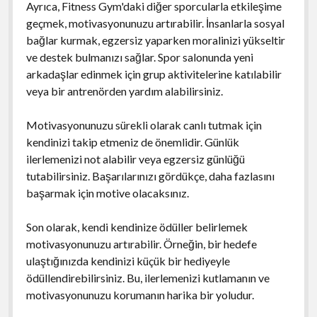
Ayrıca, Fitness Gym'daki diğer sporcularla etkileşime
geçmek, motivasyonunuzu artırabilir. İnsanlarla sosyal
bağlar kurmak, egzersiz yaparken moralinizi yükseltir
ve destek bulmanızı sağlar. Spor salonunda yeni
arkadaşlar edinmek için grup aktivitelerine katılabilir
veya bir antrenörden yardım alabilirsiniz.
Motivasyonunuzu sürekli olarak canlı tutmak için
kendinizi takip etmeniz de önemlidir. Günlük
ilerlemenizi not alabilir veya egzersiz günlüğü
tutabilirsiniz. Başarılarınızı gördükçe, daha fazlasını
başarmak için motive olacaksınız.
Son olarak, kendi kendinize ödüller belirlemek
motivasyonunuzu artırabilir. Örneğin, bir hedefe
ulaştığınızda kendinizi küçük bir hediyeyle
ödüllendirebilirsiniz. Bu, ilerlemenizi kutlamanın ve
motivasyonunuzu korumanın harika bir yoludur.