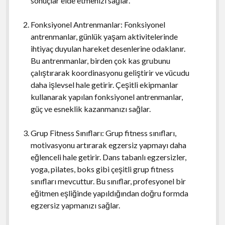
sonuçlar elde etmenizi sağlar.
Fonksiyonel Antrenmanlar: Fonksiyonel
antrenmanlar, günlük yaşam aktivitelerinde
ihtiyaç duyulan hareket desenlerine odaklanır.
Bu antrenmanlar, birden çok kas grubunu
çalıştırarak koordinasyonu geliştirir ve vücudu
daha işlevsel hale getirir. Çeşitli ekipmanlar
kullanarak yapılan fonksiyonel antrenmanlar,
güç ve esneklik kazanmanızı sağlar.
Grup Fitness Sınıfları: Grup fitness sınıfları,
motivasyonu artırarak egzersiz yapmayı daha
eğlenceli hale getirir. Dans tabanlı egzersizler,
yoga, pilates, boks gibi çeşitli grup fitness
sınıfları mevcuttur. Bu sınıflar, profesyonel bir
eğitmen eşliğinde yapıldığından doğru formda
egzersiz yapmanızı sağlar.