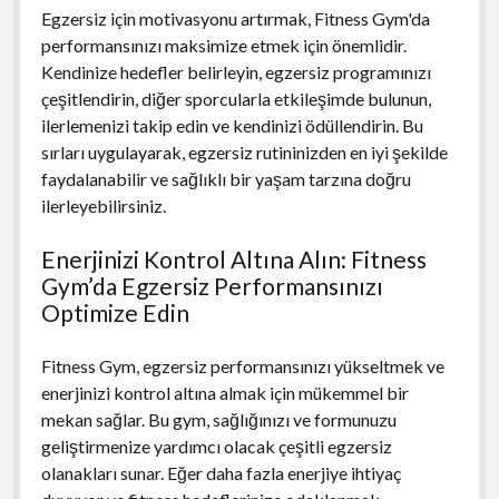
Egzersiz için motivasyonu artırmak, Fitness Gym'da
performansınızı maksimize etmek için önemlidir.
Kendinize hedefler belirleyin, egzersiz programınızı
çeşitlendirin, diğer sporcularla etkileşimde bulunun,
ilerlemenizi takip edin ve kendinizi ödüllendirin. Bu
sırları uygulayarak, egzersiz rutininizden en iyi şekilde
faydalanabilir ve sağlıklı bir yaşam tarzına doğru
ilerleyebilirsiniz.
Enerjinizi Kontrol Altına Alın: Fitness
Gym’da Egzersiz Performansınızı
Optimize Edin
Fitness Gym, egzersiz performansınızı yükseltmek ve
enerjinizi kontrol altına almak için mükemmel bir
mekan sağlar. Bu gym, sağlığınızı ve formunuzu
geliştirmenize yardımcı olacak çeşitli egzersiz
olanakları sunar. Eğer daha fazla enerjiye ihtiyaç