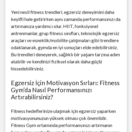
Yeni nesil fitness trendleri, egzersiz deneyimini daha
keyifli hale getirirken aynı zamanda performansınızı da
artırmanıza yardımcı olur. HIIT, fonksiyonel
antrenmanlar, grup fitness sınıfları, teknolojik egzersiz
araçları ve esneklik/mobilite çalışmaları gibi trendlere
odaklanarak, gymda en iyi sonuçları elde edebilirsiniz.
Bu trendleri deneyerek, sağlıklı bir yaşam tarzına adım
atabilir ve kendinizi fiziksel olarak daha güçlü
hissedebilirsiniz.
Egzersiz İçin Motivasyon Sırları: Fitness
Gym’da Nasıl Performansınızı
Artırabilirsiniz?
Fitness hedeflerinize ulaşmak için egzersiz yaparken
motivasyonunuzun yüksek olması çok önemlidir.
Fitness Gym ortamında performansınızı artırmanın