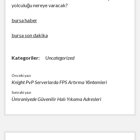
yolculuğu nereye varacak?
bursa haber
bursa son dakika
Kategoriler:
Uncategorized
Önceki yazı
Knight PvP Serverlarda FPS Artırma Yöntemleri
Sonraki yazı
Ümraniyede Güvenilir Halı Yıkama Adresleri
Yan