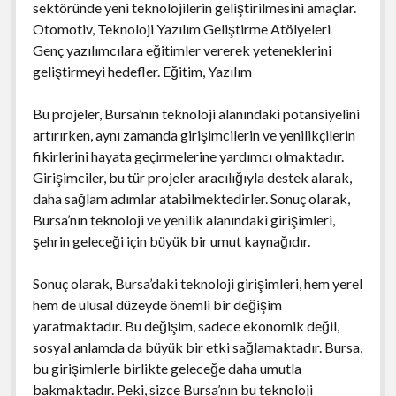
sektöründe yeni teknolojilerin geliştirilmesini amaçlar.
Otomotiv, Teknoloji Yazılım Geliştirme Atölyeleri
Genç yazılımcılara eğitimler vererek yeteneklerini
geliştirmeyi hedefler. Eğitim, Yazılım
Bu projeler, Bursa’nın teknoloji alanındaki potansiyelini
artırırken, aynı zamanda girişimcilerin ve yenilikçilerin
fikirlerini hayata geçirmelerine yardımcı olmaktadır.
Girişimciler, bu tür projeler aracılığıyla destek alarak,
daha sağlam adımlar atabilmektedirler. Sonuç olarak,
Bursa’nın teknoloji ve yenilik alanındaki girişimleri,
şehrin geleceği için büyük bir umut kaynağıdır.
Sonuç olarak, Bursa’daki teknoloji girişimleri, hem yerel
hem de ulusal düzeyde önemli bir değişim
yaratmaktadır. Bu değişim, sadece ekonomik değil,
sosyal anlamda da büyük bir etki sağlamaktadır. Bursa,
bu girişimlerle birlikte geleceğe daha umutla
bakmaktadır. Peki, sizce Bursa’nın bu teknoloji