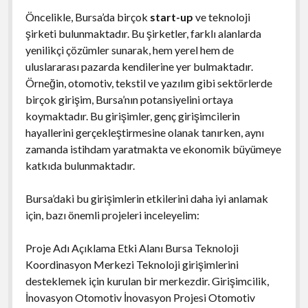
Öncelikle, Bursa’da birçok
start-up
ve teknoloji
şirketi bulunmaktadır. Bu şirketler, farklı alanlarda
yenilikçi çözümler sunarak, hem yerel hem de
uluslararası pazarda kendilerine yer bulmaktadır.
Örneğin, otomotiv, tekstil ve yazılım gibi sektörlerde
birçok girişim, Bursa’nın potansiyelini ortaya
koymaktadır. Bu girişimler, genç girişimcilerin
hayallerini gerçekleştirmesine olanak tanırken, aynı
zamanda istihdam yaratmakta ve ekonomik büyümeye
katkıda bulunmaktadır.
Bursa’daki bu girişimlerin etkilerini daha iyi anlamak
için, bazı önemli projeleri inceleyelim:
Proje Adı Açıklama Etki Alanı Bursa Teknoloji
Koordinasyon Merkezi Teknoloji girişimlerini
desteklemek için kurulan bir merkezdir. Girişimcilik,
İnovasyon Otomotiv İnovasyon Projesi Otomotiv