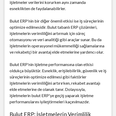
işletmeler verilerini korurken aynı zamanda
esneklikten de faydalanabilirler.
Bulut ERP'nin bir diğer önemli etkisi ise iş süreçlerinin
optimize edilmesidir. Bulut tabanlı ERP çözümleri,
işletmelerin verimliliğini artırmak için süreç
otomasyonu ve veri analitiği gibi araçlar sunar. Bu da
işletmelerin operasyonel mükemmelliği sağlamalarına
ve rekabetçi bir avantaj elde etmelerine yardımcı olur.
Bulut ERP'nin işletme performansına olan etkisi
oldukça büyüktür. Esneklik, erişilebilirlik, güvenlik ve iş
süreçlerinin optimize edilmesi gibi faktörler
işletmelerin verimliliğini artırırken, rekabet avantajı
elde etmelerine de olanak tanır. Dolayısıyla,
işletmelerin bulut ERP'ye geçiş yaparak işletme
performanslarını iyileştirmeleri kaçınılmazdır.
Bulut ERP: İşletmelerin Verimlilik