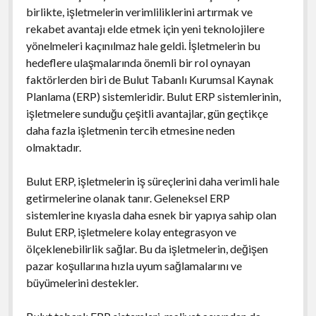
birlikte, işletmelerin verimliliklerini artırmak ve
rekabet avantajı elde etmek için yeni teknolojilere
yönelmeleri kaçınılmaz hale geldi. İşletmelerin bu
hedeflere ulaşmalarında önemli bir rol oynayan
faktörlerden biri de Bulut Tabanlı Kurumsal Kaynak
Planlama (ERP) sistemleridir. Bulut ERP sistemlerinin,
işletmelere sunduğu çeşitli avantajlar, gün geçtikçe
daha fazla işletmenin tercih etmesine neden
olmaktadır.
Bulut ERP, işletmelerin iş süreçlerini daha verimli hale
getirmelerine olanak tanır. Geleneksel ERP
sistemlerine kıyasla daha esnek bir yapıya sahip olan
Bulut ERP, işletmelere kolay entegrasyon ve
ölçeklenebilirlik sağlar. Bu da işletmelerin, değişen
pazar koşullarına hızla uyum sağlamalarını ve
büyümelerini destekler.