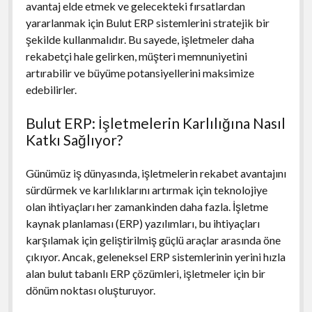
avantaj elde etmek ve gelecekteki fırsatlardan
yararlanmak için Bulut ERP sistemlerini stratejik bir
şekilde kullanmalıdır. Bu sayede, işletmeler daha
rekabetçi hale gelirken, müşteri memnuniyetini
artırabilir ve büyüme potansiyellerini maksimize
edebilirler.
Bulut ERP: İşletmelerin Karlılığına Nasıl
Katkı Sağlıyor?
Günümüz iş dünyasında, işletmelerin rekabet avantajını
sürdürmek ve karlılıklarını artırmak için teknolojiye
olan ihtiyaçları her zamankinden daha fazla. İşletme
kaynak planlaması (ERP) yazılımları, bu ihtiyaçları
karşılamak için geliştirilmiş güçlü araçlar arasında öne
çıkıyor. Ancak, geleneksel ERP sistemlerinin yerini hızla
alan bulut tabanlı ERP çözümleri, işletmeler için bir
dönüm noktası oluşturuyor.