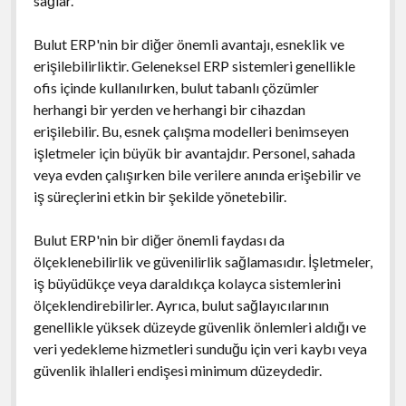
sağlar.
Bulut ERP'nin bir diğer önemli avantajı, esneklik ve
erişilebilirliktir. Geleneksel ERP sistemleri genellikle
ofis içinde kullanılırken, bulut tabanlı çözümler
herhangi bir yerden ve herhangi bir cihazdan
erişilebilir. Bu, esnek çalışma modelleri benimseyen
işletmeler için büyük bir avantajdır. Personel, sahada
veya evden çalışırken bile verilere anında erişebilir ve
iş süreçlerini etkin bir şekilde yönetebilir.
Bulut ERP'nin bir diğer önemli faydası da
ölçeklenebilirlik ve güvenilirlik sağlamasıdır. İşletmeler,
iş büyüdükçe veya daraldıkça kolayca sistemlerini
ölçeklendirebilirler. Ayrıca, bulut sağlayıcılarının
genellikle yüksek düzeyde güvenlik önlemleri aldığı ve
veri yedekleme hizmetleri sunduğu için veri kaybı veya
güvenlik ihlalleri endişesi minimum düzeydedir.