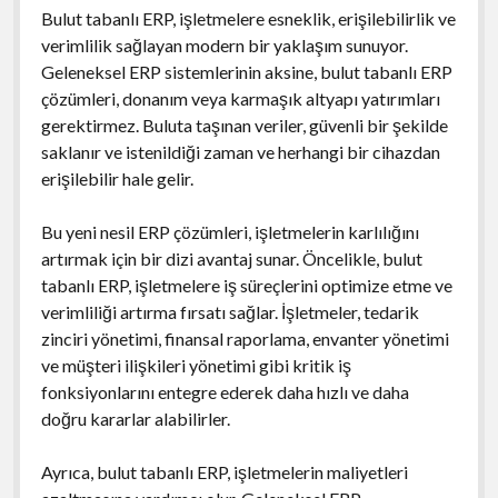
Bulut tabanlı ERP, işletmelere esneklik, erişilebilirlik ve
verimlilik sağlayan modern bir yaklaşım sunuyor.
Geleneksel ERP sistemlerinin aksine, bulut tabanlı ERP
çözümleri, donanım veya karmaşık altyapı yatırımları
gerektirmez. Buluta taşınan veriler, güvenli bir şekilde
saklanır ve istenildiği zaman ve herhangi bir cihazdan
erişilebilir hale gelir.
Bu yeni nesil ERP çözümleri, işletmelerin karlılığını
artırmak için bir dizi avantaj sunar. Öncelikle, bulut
tabanlı ERP, işletmelere iş süreçlerini optimize etme ve
verimliliği artırma fırsatı sağlar. İşletmeler, tedarik
zinciri yönetimi, finansal raporlama, envanter yönetimi
ve müşteri ilişkileri yönetimi gibi kritik iş
fonksiyonlarını entegre ederek daha hızlı ve daha
doğru kararlar alabilirler.
Ayrıca, bulut tabanlı ERP, işletmelerin maliyetleri