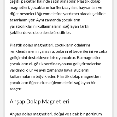
çeşitli paketler halinde satın alınabilir. Plastik dolap
magnetleri, çocukların harfleri, sayıları, hayvanları ve
diğer nesneleri öğrenmelerine yardımcı olacak şekilde
tasarlanmıştır. Aynı zamanda çocukların
yaratıcılıklarını kullanmalarını sağlayan farklı
şekillerde ve desenlerde üretilirler.
Plastik dolap magnetleri, çocukların odalarını
renklendirmenin yanı sıra, onların el becerilerini ve zeka
gelişimini destekleyen bir oyuncaktır. Bu magnetler,
çocukların el-göz koordinasyonunu geliştirmelerine
yardımcı olur ve aynı zamanda hayal güçlerini
kullanmalarını teşvik eder. Plastik dolap magnetleri,
çocukların öğrenirken eğlenmelerini sağlayan bir
araçtır.
Ahşap Dolap Magnetleri
Ahşap dolap magnetleri, doğal ve sıcak bir görünüm