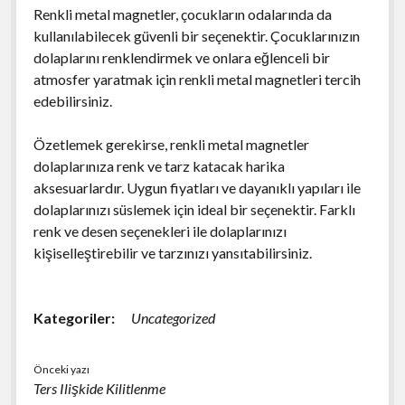
Renkli metal magnetler, çocukların odalarında da
kullanılabilecek güvenli bir seçenektir. Çocuklarınızın
dolaplarını renklendirmek ve onlara eğlenceli bir
atmosfer yaratmak için renkli metal magnetleri tercih
edebilirsiniz.
Özetlemek gerekirse, renkli metal magnetler
dolaplarınıza renk ve tarz katacak harika
aksesuarlardır. Uygun fiyatları ve dayanıklı yapıları ile
dolaplarınızı süslemek için ideal bir seçenektir. Farklı
renk ve desen seçenekleri ile dolaplarınızı
kişiselleştirebilir ve tarzınızı yansıtabilirsiniz.
Kategoriler:
Uncategorized
Önceki yazı
Ters Ilişkide Kilitlenme