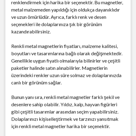
renklendirmek için harika bir seçenektir. Bu magnetler,
metal malzemeden yapıldığı için oldukça dayanıklıdır
ve uzun ömürlüdür. Ayrıca, farklı renk ve desen
seçenekleri ile dolaplarınıza şık bir görünüm
kazandırabilirsiniz.
Renkli metal magnetlerin fiyatları, malzeme kalitesi,
boyutları ve tasarımlarına bağlı olarak değişmektedir.
Genellikle uygun fiyatlı olmalarıyla bilinirler ve çeşitli
paketler halinde satın alınabilirler. Magnetlerin
üzerindeki renkler uzun süre solmaz ve dolaplarınızda
canlı bir görünüm sağlar.
Bunun yanı sıra, renkli metal magnetler farklı şekil ve
desenlere sahip olabilir. Yıldız, kalp, hayvan figürleri
gibi çeşitli tasarımlar arasından seçim yapabilirsiniz.
Dolaplarınızı kişiselleştirmek ve tarzınızı yansıtmak
için renkli metal magnetler harika bir seçenektir.