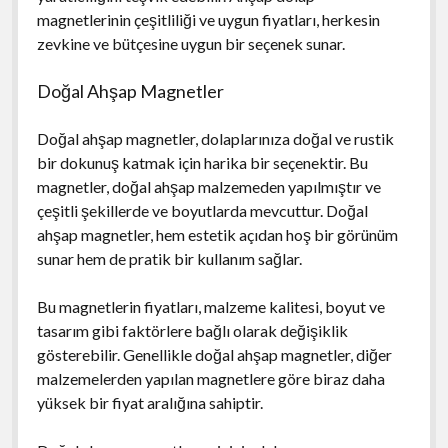
magnetlerinin çeşitliliği ve uygun fiyatları, herkesin
zevkine ve bütçesine uygun bir seçenek sunar.
Doğal Ahşap Magnetler
Doğal ahşap magnetler, dolaplarınıza doğal ve rustik
bir dokunuş katmak için harika bir seçenektir. Bu
magnetler, doğal ahşap malzemeden yapılmıştır ve
çeşitli şekillerde ve boyutlarda mevcuttur. Doğal
ahşap magnetler, hem estetik açıdan hoş bir görünüm
sunar hem de pratik bir kullanım sağlar.
Bu magnetlerin fiyatları, malzeme kalitesi, boyut ve
tasarım gibi faktörlere bağlı olarak değişiklik
gösterebilir. Genellikle doğal ahşap magnetler, diğer
malzemelerden yapılan magnetlere göre biraz daha
yüksek bir fiyat aralığına sahiptir.