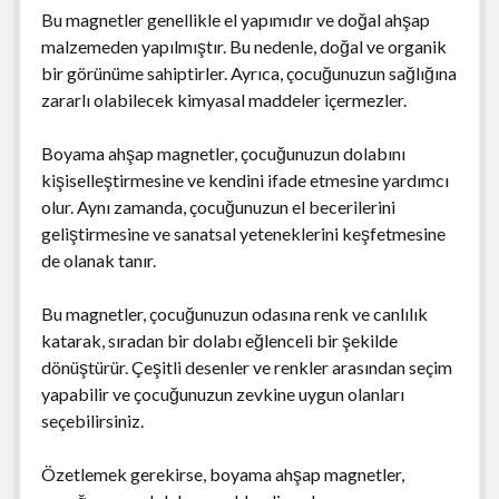
Bu magnetler genellikle el yapımıdır ve doğal ahşap
malzemeden yapılmıştır. Bu nedenle, doğal ve organik
bir görünüme sahiptirler. Ayrıca, çocuğunuzun sağlığına
zararlı olabilecek kimyasal maddeler içermezler.
Boyama ahşap magnetler, çocuğunuzun dolabını
kişiselleştirmesine ve kendini ifade etmesine yardımcı
olur. Aynı zamanda, çocuğunuzun el becerilerini
geliştirmesine ve sanatsal yeteneklerini keşfetmesine
de olanak tanır.
Bu magnetler, çocuğunuzun odasına renk ve canlılık
katarak, sıradan bir dolabı eğlenceli bir şekilde
dönüştürür. Çeşitli desenler ve renkler arasından seçim
yapabilir ve çocuğunuzun zevkine uygun olanları
seçebilirsiniz.
Özetlemek gerekirse, boyama ahşap magnetler,