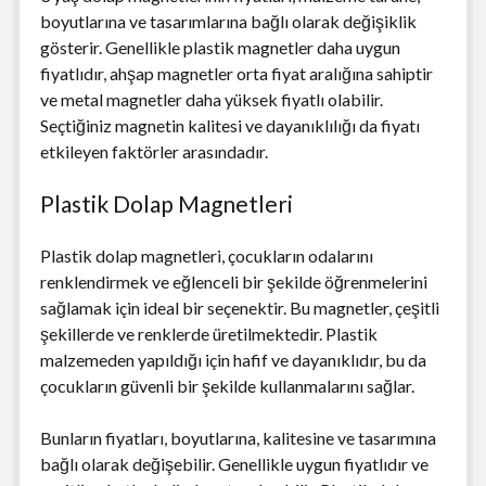
boyutlarına ve tasarımlarına bağlı olarak değişiklik
gösterir. Genellikle plastik magnetler daha uygun
fiyatlıdır, ahşap magnetler orta fiyat aralığına sahiptir
ve metal magnetler daha yüksek fiyatlı olabilir.
Seçtiğiniz magnetin kalitesi ve dayanıklılığı da fiyatı
etkileyen faktörler arasındadır.
Plastik Dolap Magnetleri
Plastik dolap magnetleri, çocukların odalarını
renklendirmek ve eğlenceli bir şekilde öğrenmelerini
sağlamak için ideal bir seçenektir. Bu magnetler, çeşitli
şekillerde ve renklerde üretilmektedir. Plastik
malzemeden yapıldığı için hafif ve dayanıklıdır, bu da
çocukların güvenli bir şekilde kullanmalarını sağlar.
Bunların fiyatları, boyutlarına, kalitesine ve tasarımına
bağlı olarak değişebilir. Genellikle uygun fiyatlıdır ve