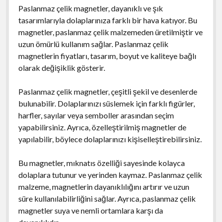
Paslanmaz çelik magnetler, dayanıklı ve şık
tasarımlarıyla dolaplarınıza farklı bir hava katıyor. Bu
magnetler, paslanmaz çelik malzemeden üretilmiştir ve
uzun ömürlü kullanım sağlar. Paslanmaz çelik
magnetlerin fiyatları, tasarım, boyut ve kaliteye bağlı
olarak değişiklik gösterir.
Paslanmaz çelik magnetler, çeşitli şekil ve desenlerde
bulunabilir. Dolaplarınızı süslemek için farklı figürler,
harfler, sayılar veya semboller arasından seçim
yapabilirsiniz. Ayrıca, özelleştirilmiş magnetler de
yapılabilir, böylece dolaplarınızı kişiselleştirebilirsiniz.
Bu magnetler, mıknatıs özelliği sayesinde kolayca
dolaplara tutunur ve yerinden kaymaz. Paslanmaz çelik
malzeme, magnetlerin dayanıklılığını artırır ve uzun
süre kullanılabilirliğini sağlar. Ayrıca, paslanmaz çelik
magnetler suya ve nemli ortamlara karşı da