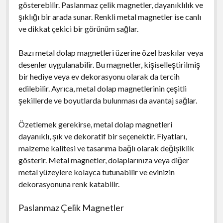
gösterebilir. Paslanmaz çelik magnetler, dayanıklılık ve
şıklığı bir arada sunar. Renkli metal magnetler ise canlı
ve dikkat çekici bir görünüm sağlar.
Bazı metal dolap magnetleri üzerine özel baskılar veya
desenler uygulanabilir. Bu magnetler, kişiselleştirilmiş
bir hediye veya ev dekorasyonu olarak da tercih
edilebilir. Ayrıca, metal dolap magnetlerinin çeşitli
şekillerde ve boyutlarda bulunması da avantaj sağlar.
Özetlemek gerekirse, metal dolap magnetleri
dayanıklı, şık ve dekoratif bir seçenektir. Fiyatları,
malzeme kalitesi ve tasarıma bağlı olarak değişiklik
gösterir. Metal magnetler, dolaplarınıza veya diğer
metal yüzeylere kolayca tutunabilir ve evinizin
dekorasyonuna renk katabilir.
Paslanmaz Çelik Magnetler