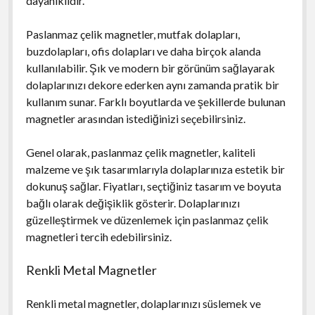
dayanıklıdır.
Paslanmaz çelik magnetler, mutfak dolapları,
buzdolapları, ofis dolapları ve daha birçok alanda
kullanılabilir. Şık ve modern bir görünüm sağlayarak
dolaplarınızı dekore ederken aynı zamanda pratik bir
kullanım sunar. Farklı boyutlarda ve şekillerde bulunan
magnetler arasından istediğinizi seçebilirsiniz.
Genel olarak, paslanmaz çelik magnetler, kaliteli
malzeme ve şık tasarımlarıyla dolaplarınıza estetik bir
dokunuş sağlar. Fiyatları, seçtiğiniz tasarım ve boyuta
bağlı olarak değişiklik gösterir. Dolaplarınızı
güzelleştirmek ve düzenlemek için paslanmaz çelik
magnetleri tercih edebilirsiniz.
Renkli Metal Magnetler
Renkli metal magnetler, dolaplarınızı süslemek ve