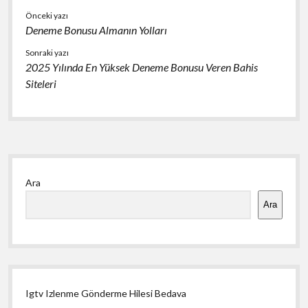
Önceki yazı
Deneme Bonusu Almanın Yolları
Sonraki yazı
2025 Yılında En Yüksek Deneme Bonusu Veren Bahis
Siteleri
Yan
Ara
Menü
Ara
Igtv Izlenme Gönderme Hilesi Bedava