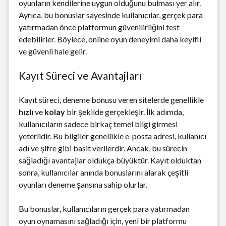
oyunların kendilerine uygun olduğunu bulması yer alır.
Ayrıca, bu bonuslar sayesinde kullanıcılar, gerçek para
yatırmadan önce platformun güvenilirliğini test
edebilirler. Böylece, online oyun deneyimi daha keyifli
ve güvenli hale gelir.
Kayıt Süreci ve Avantajları
Kayıt süreci, deneme bonusu veren sitelerde genellikle
hızlı
ve
kolay
bir şekilde gerçekleşir. İlk adımda,
kullanıcıların sadece birkaç temel bilgi girmesi
yeterlidir. Bu bilgiler genellikle e-posta adresi, kullanıcı
adı ve şifre gibi basit verilerdir. Ancak, bu sürecin
sağladığı avantajlar oldukça büyüktür. Kayıt olduktan
sonra, kullanıcılar anında bonuslarını alarak çeşitli
oyunları deneme şansına sahip olurlar.
Bu bonuslar, kullanıcıların gerçek para yatırmadan
oyun oynamasını sağladığı için, yeni bir platformu